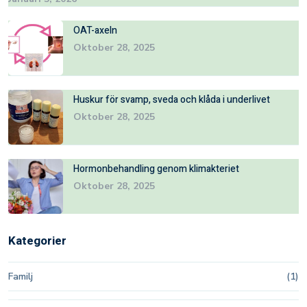
OAT-axeln
Oktober 28, 2025
Huskur för svamp, sveda och klåda i underlivet
Oktober 28, 2025
Hormonbehandling genom klimakteriet
Oktober 28, 2025
Kategorier
Familj
(1)